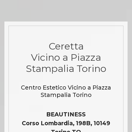
Ceretta
Vicino a Piazza
Stampalia Torino
Centro Estetico Vicino a Piazza
Stampalia Torino
BEAUTINESS
Corso Lombardia, 198B, 10149
Torino TO