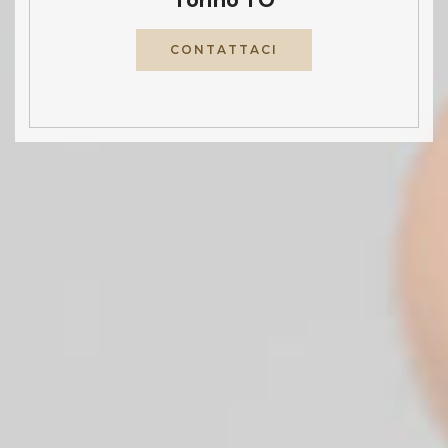
CONTATTACI