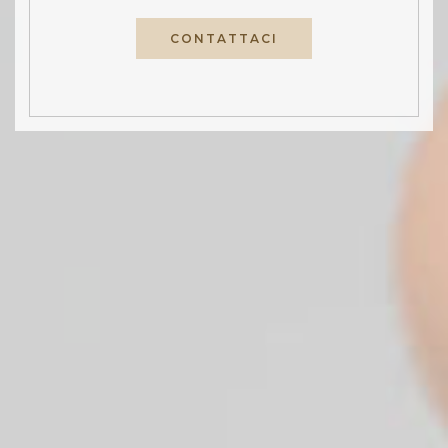
CONTATTACI