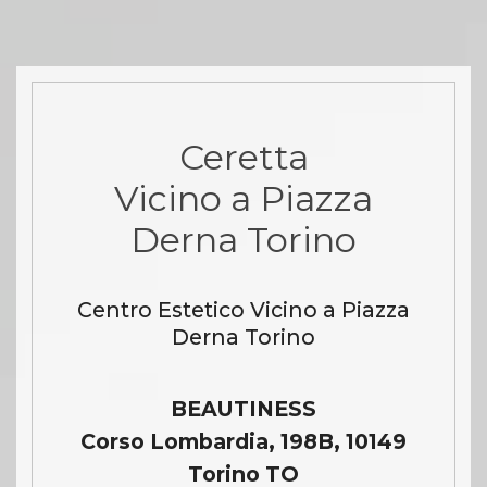
Ceretta
Vicino a Piazza
Derna Torino
Centro Estetico Vicino a Piazza
Derna Torino
BEAUTINESS
Corso Lombardia, 198B, 10149
Torino TO