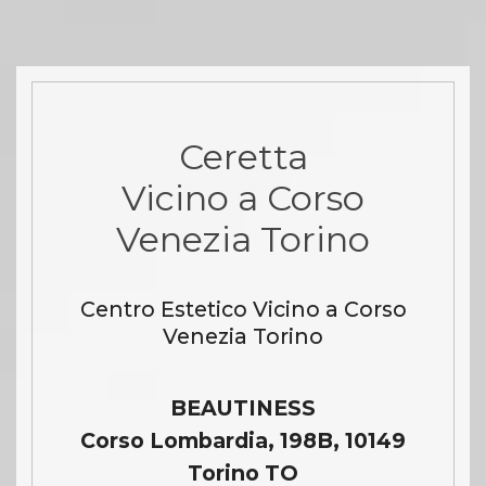
Ceretta
Vicino a Corso
Venezia Torino
Centro Estetico Vicino a Corso
Venezia Torino
BEAUTINESS
Corso Lombardia, 198B, 10149
Torino TO