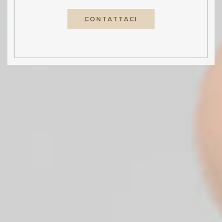
CONTATTACI