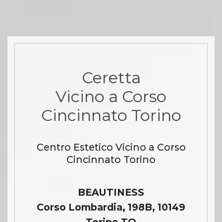
Ceretta
Vicino a Corso
Cincinnato Torino
Centro Estetico Vicino a Corso
Cincinnato Torino
BEAUTINESS
Corso Lombardia, 198B, 10149
Torino TO