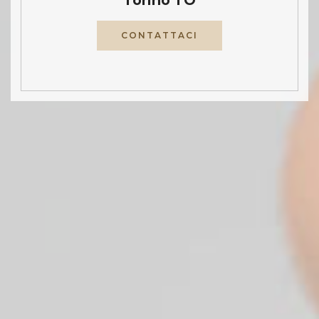
CONTATTACI