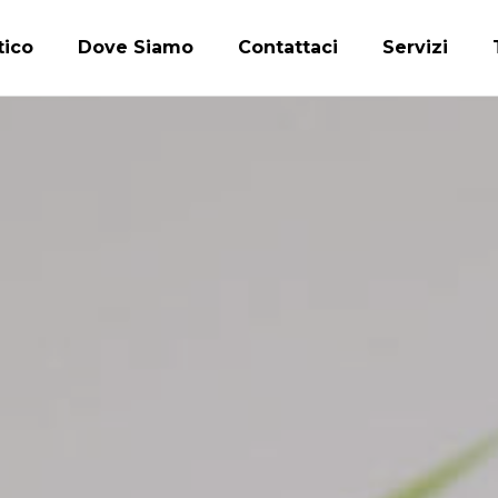
tico
Dove Siamo
Contattaci
Servizi