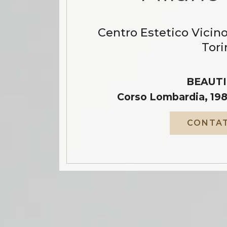
Centro Estetico Vicino
Tori
BEAUTI
Corso Lombardia, 198
CONTAT