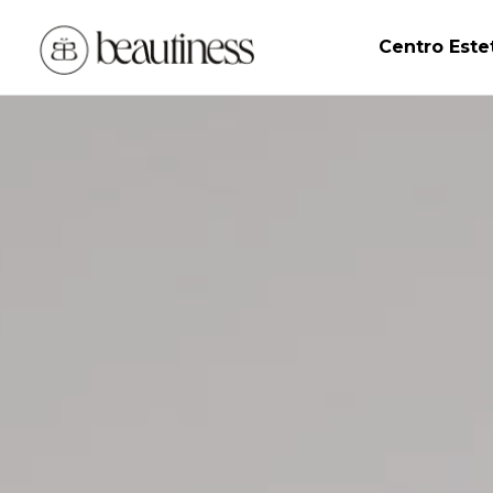
Centro Este