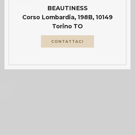
BEAUTINESS
Corso Lombardia, 198B, 10149
Torino TO
CONTATTACI