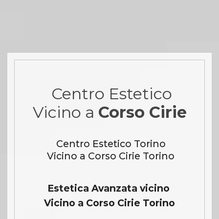
Centro Estetico
Vicino a
Corso Cirie
Centro Estetico Torino
Vicino a Corso Cirie Torino
Estetica Avanzata vicino
Vicino a Corso Cirie Torino