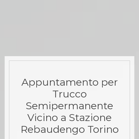
Appuntamento per
Trucco
Semipermanente
Vicino a Stazione
Rebaudengo Torino