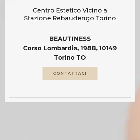
Centro Estetico Vicino a
Stazione Rebaudengo Torino
BEAUTINESS
Corso Lombardia, 198B, 10149
Torino TO
CONTATTACI