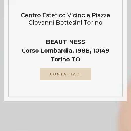
Centro Estetico Vicino a Piazza
Giovanni Bottesini Torino
BEAUTINESS
Corso Lombardia, 198B, 10149
Torino TO
CONTATTACI