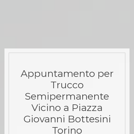
Appuntamento per
Trucco
Semipermanente
Vicino a Piazza
Giovanni Bottesini
Torino