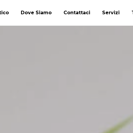
tico
Dove Siamo
Contattaci
Servizi