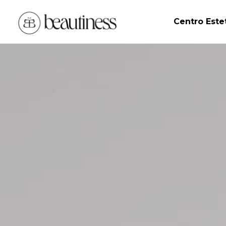
Centro Este