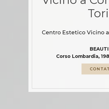
Tor
Centro Estetico Vicino a
BEAUTI
Corso Lombardia, 198
CONTAT