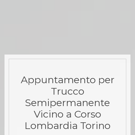
Appuntamento per
Trucco
Semipermanente
Vicino a Corso
Lombardia Torino