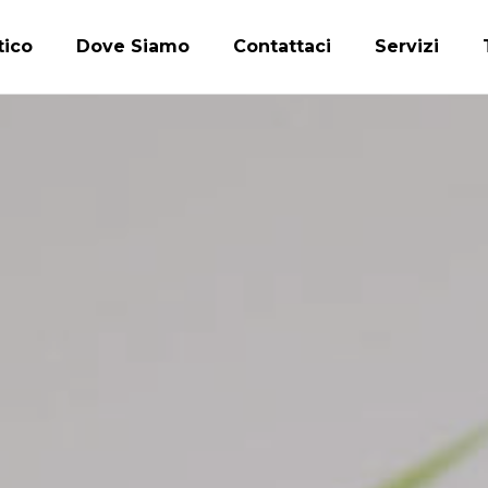
tico
Dove Siamo
Contattaci
Servizi