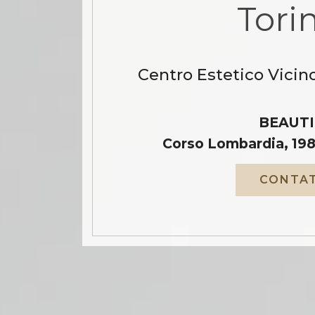
Tori
Centro Estetico Vicin
BEAUTI
Corso Lombardia, 198
CONTAT