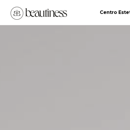
Centro Este