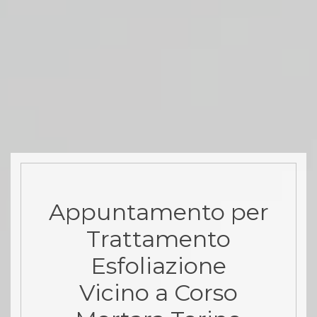
Appuntamento per
Trattamento
Esfoliazione
Vicino a Corso