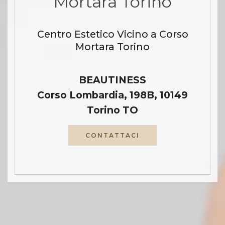
Mortara Torino
Centro Estetico Vicino a Corso
Mortara Torino
BEAUTINESS
Corso Lombardia, 198B, 10149
Torino TO
CONTATTACI