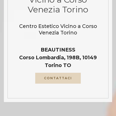
Venezia Torino
Centro Estetico Vicino a Corso
Venezia Torino
BEAUTINESS
Corso Lombardia, 198B, 10149
Torino TO
CONTATTACI