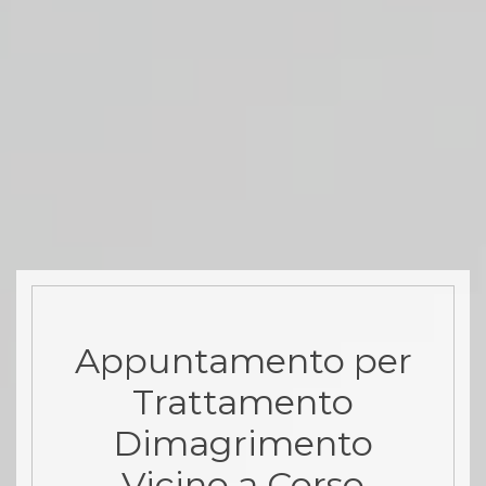
Appuntamento per
Trattamento
Dimagrimento
Vicino a Corso