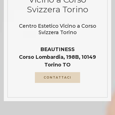
Svizzera Torino
Centro Estetico Vicino a Corso
Svizzera Torino
BEAUTINESS
Corso Lombardia, 198B, 10149
Torino TO
CONTATTACI