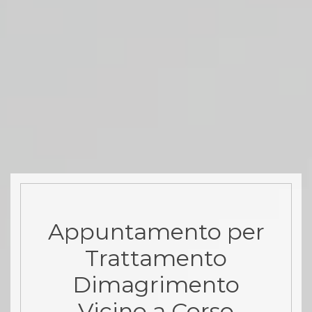
Appuntamento per
Trattamento
Dimagrimento
Vicino a Corso