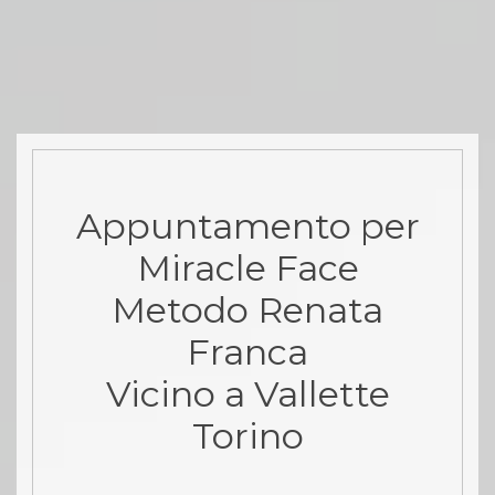
Appuntamento per
Miracle Face
Metodo Renata
Franca
Vicino a Vallette
Torino