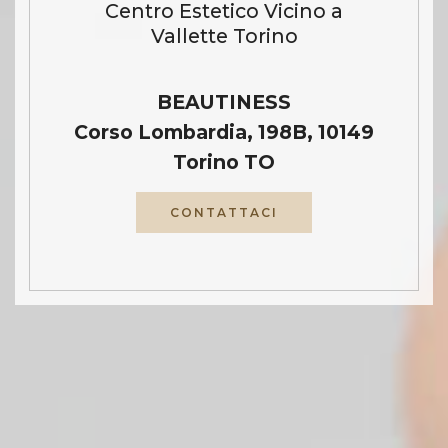
Centro Estetico Vicino a
Vallette Torino
BEAUTINESS
Corso Lombardia, 198B, 10149
Torino TO
CONTATTACI