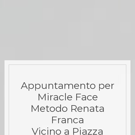
Appuntamento per
Miracle Face
Metodo Renata
Franca
Vicino a Piazza