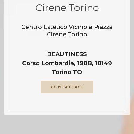
Cirene Torino
Centro Estetico Vicino a Piazza
Cirene Torino
BEAUTINESS
Corso Lombardia, 198B, 10149
Torino TO
CONTATTACI