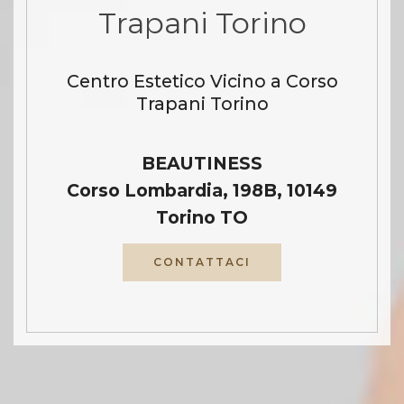
Trapani Torino
Centro Estetico Vicino a Corso
Trapani Torino
BEAUTINESS
Corso Lombardia, 198B, 10149
Torino TO
CONTATTACI