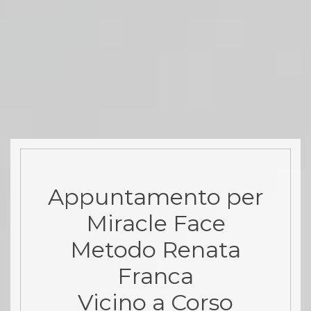
Appuntamento per
Miracle Face
Metodo Renata
Franca
Vicino a Corso