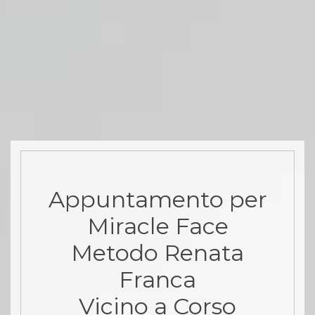
Appuntamento per
Miracle Face
Metodo Renata
Franca
Vicino a Corso