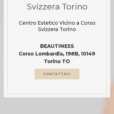
Svizzera Torino
Centro Estetico Vicino a Corso
Svizzera Torino
BEAUTINESS
Corso Lombardia, 198B, 10149
Torino TO
CONTATTACI