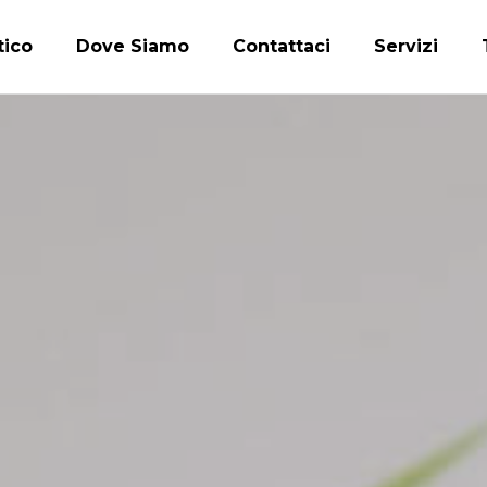
tico
Dove Siamo
Contattaci
Servizi