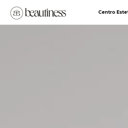
Centro Este