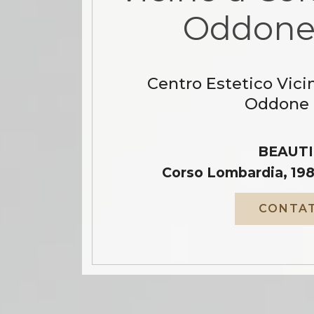
Oddone 
Centro Estetico Vici
Oddone 
BEAUTI
Corso Lombardia, 198
CONTAT