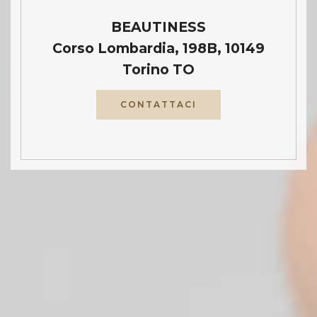
BEAUTINESS
Corso Lombardia, 198B, 10149
Torino TO
CONTATTACI