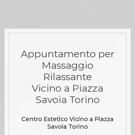
Appuntamento per
Massaggio
Rilassante
Vicino a Piazza
Savoia Torino
Centro Estetico Vicino a Piazza
Savoia Torino