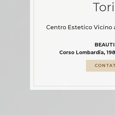
Tor
Centro Estetico Vicino 
BEAUTI
Corso Lombardia, 198
CONTAT