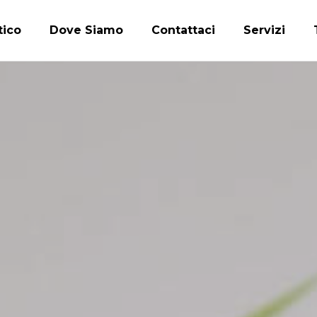
tico
Dove Siamo
Contattaci
Servizi