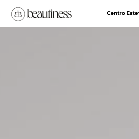
Centro Este