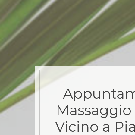
Appuntam
Massaggio 
Vicino a Pi