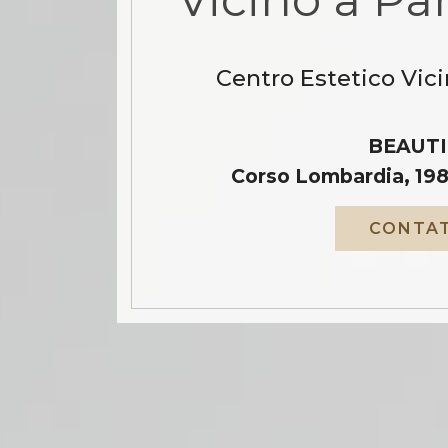
Centro Estetico Vici
BEAUTI
Corso Lombardia, 198
CONTAT