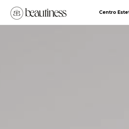
Centro Este