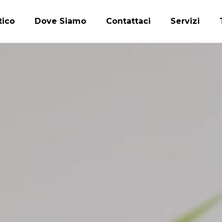
tico
Dove Siamo
Contattaci
Servizi