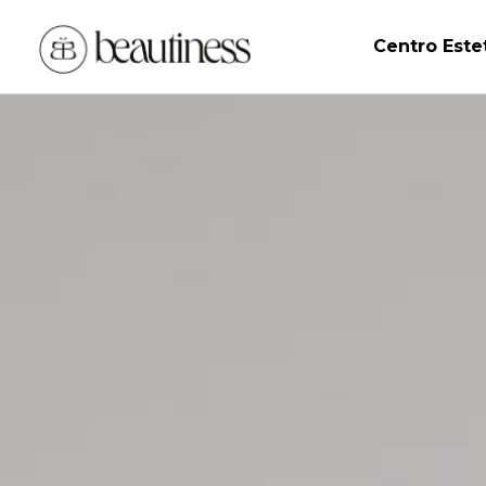
Centro Este