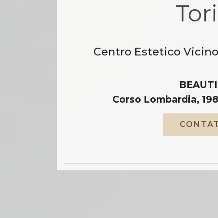
Tor
Centro Estetico Vicino
BEAUTI
Corso Lombardia, 198
CONTAT