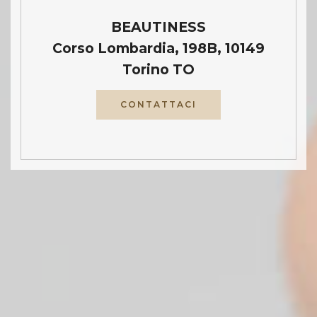
BEAUTINESS
Corso Lombardia, 198B, 10149
Torino TO
CONTATTACI