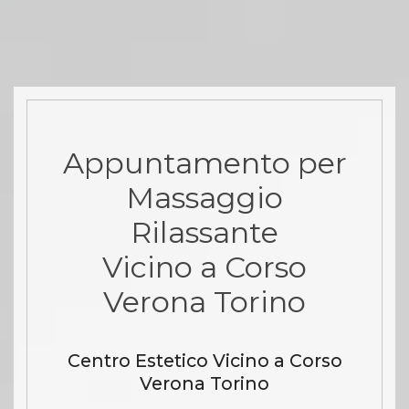
Appuntamento per
Massaggio
Rilassante
Vicino a Corso
Verona Torino
Centro Estetico Vicino a Corso
Verona Torino