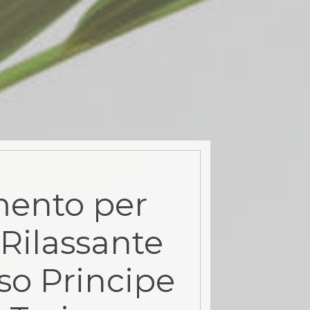
ento per
Rilassante
so Principe