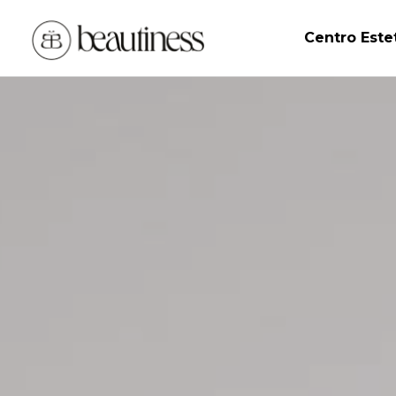
Centro Este