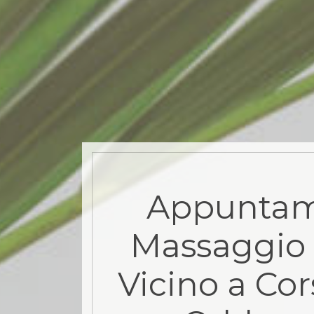
Appuntam
Massaggio 
Vicino a Cor