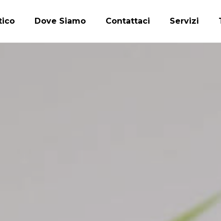
tico
Dove Siamo
Contattaci
Servizi