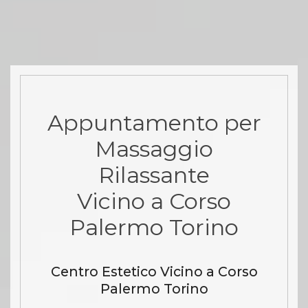
Appuntamento per
Massaggio
Rilassante
Vicino a Corso
Palermo Torino
Centro Estetico Vicino a Corso
Palermo Torino