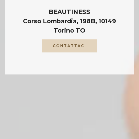
BEAUTINESS
Corso Lombardia, 198B, 10149
Torino TO
CONTATTACI