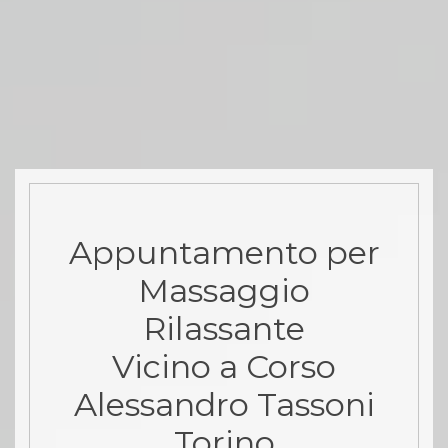
Appuntamento per
Massaggio
Rilassante
Vicino a Corso
Alessandro Tassoni
Torino