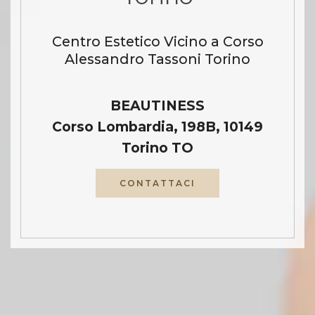
Centro Estetico Vicino a Corso
Alessandro Tassoni Torino
BEAUTINESS
Corso Lombardia, 198B, 10149
Torino TO
CONTATTACI