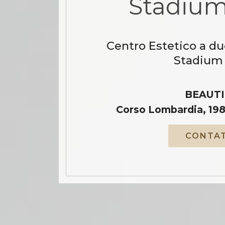
Stadium
Centro Estetico a due
Stadium 
BEAUTI
Corso Lombardia, 198
CONTAT