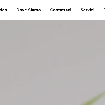
tico
Dove Siamo
Contattaci
Servizi