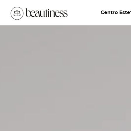
Centro Este