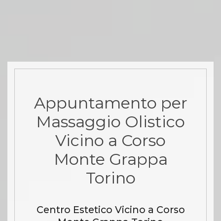
Appuntamento per
Massaggio Olistico
Vicino a Corso
Monte Grappa
Torino
Centro Estetico Vicino a Corso