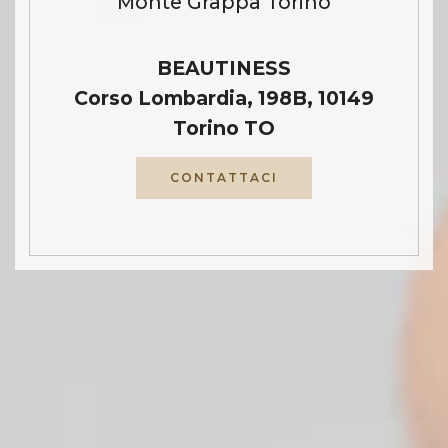
Monte Grappa Torino
BEAUTINESS
Corso Lombardia, 198B, 10149
Torino TO
CONTATTACI