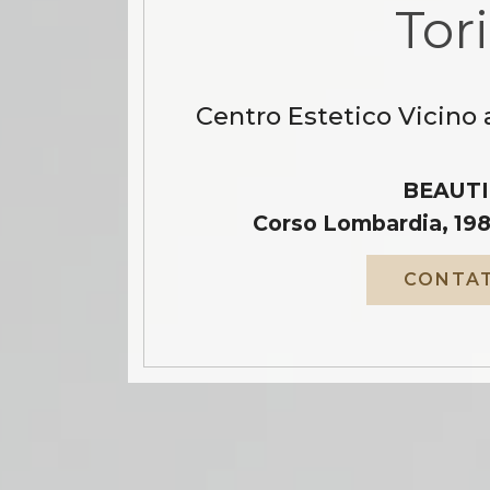
Tor
Centro Estetico Vicino 
BEAUTI
Corso Lombardia, 198
CONTAT