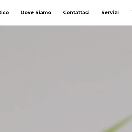
tico
Dove Siamo
Contattaci
Servizi