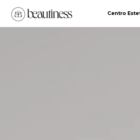
Centro Este