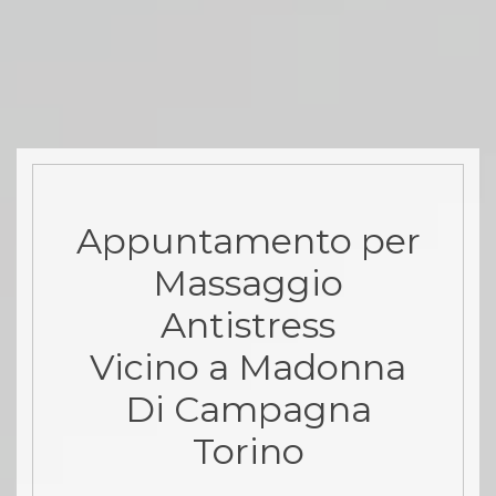
Appuntamento per
Massaggio
Antistress
Vicino a Madonna
Di Campagna
Torino