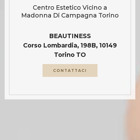
Centro Estetico Vicino a
Madonna Di Campagna Torino
BEAUTINESS
Corso Lombardia, 198B, 10149
Torino TO
CONTATTACI