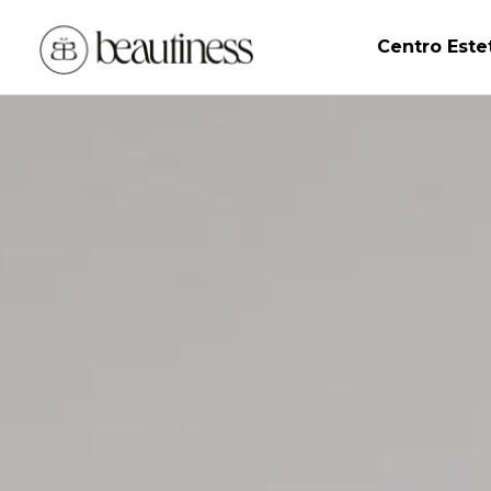
Centro Este