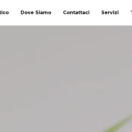
tico
Dove Siamo
Contattaci
Servizi