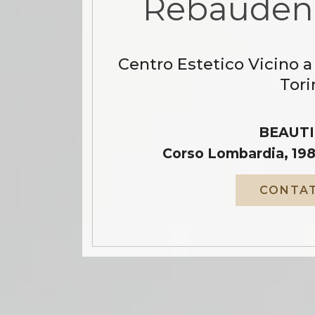
Rebauden
Centro Estetico Vicino 
Tori
BEAUTI
Corso Lombardia, 198
CONTAT