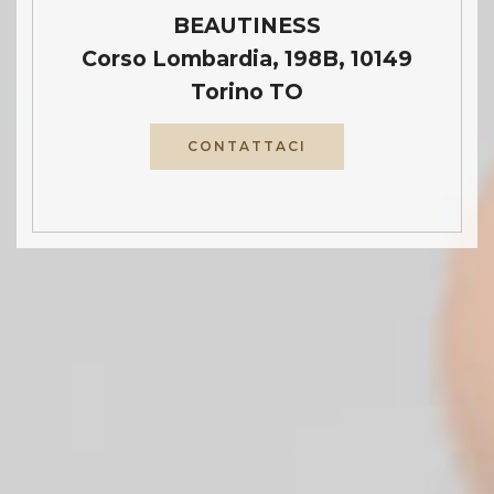
BEAUTINESS
Corso Lombardia, 198B, 10149
Torino TO
CONTATTACI