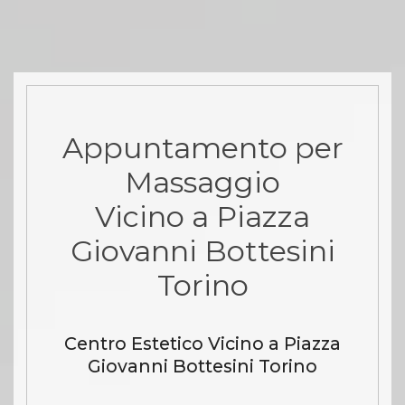
Appuntamento per
Massaggio
Vicino a Piazza
Giovanni Bottesini
Torino
Centro Estetico Vicino a Piazza
Giovanni Bottesini Torino