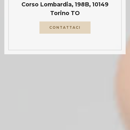
Corso Lombardia, 198B, 10149
Torino TO
CONTATTACI