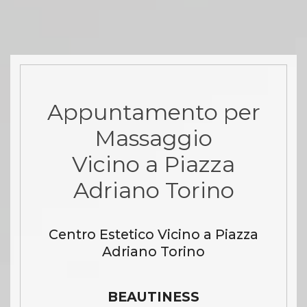
Appuntamento per
Massaggio
Vicino a Piazza
Adriano Torino
Centro Estetico Vicino a Piazza
Adriano Torino
BEAUTINESS