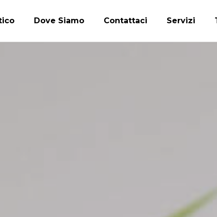
tico
Dove Siamo
Contattaci
Servizi