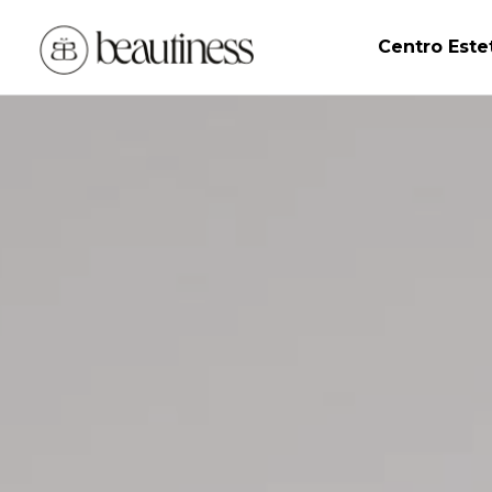
Centro Este