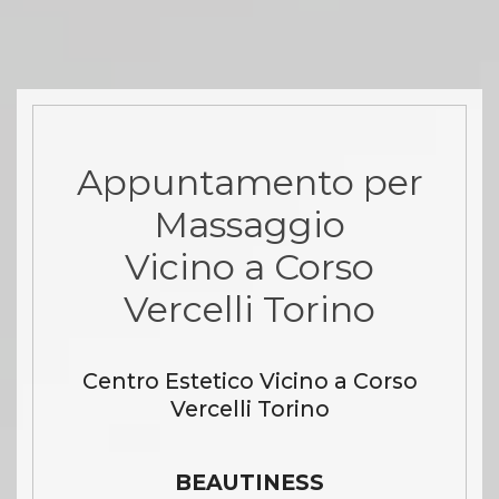
Appuntamento per
Massaggio
Vicino a Corso
Vercelli Torino
Centro Estetico Vicino a Corso
Vercelli Torino
BEAUTINESS