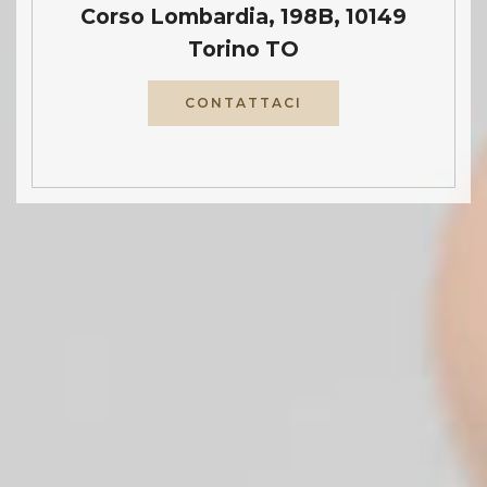
Corso Lombardia, 198B, 10149
Torino TO
CONTATTACI