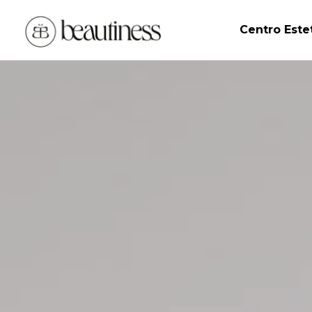
Centro Este