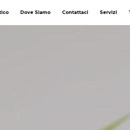
tico
Dove Siamo
Contattaci
Servizi