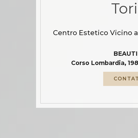
Tor
Centro Estetico Vicino 
BEAUTI
Corso Lombardia, 198
CONTAT