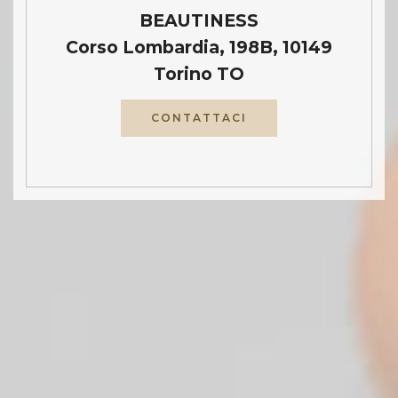
BEAUTINESS
Corso Lombardia, 198B, 10149
Torino TO
CONTATTACI