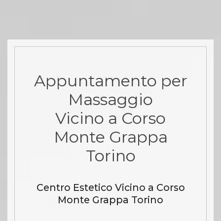
Appuntamento per
Massaggio
Vicino a Corso
Monte Grappa
Torino
Centro Estetico Vicino a Corso
Monte Grappa Torino