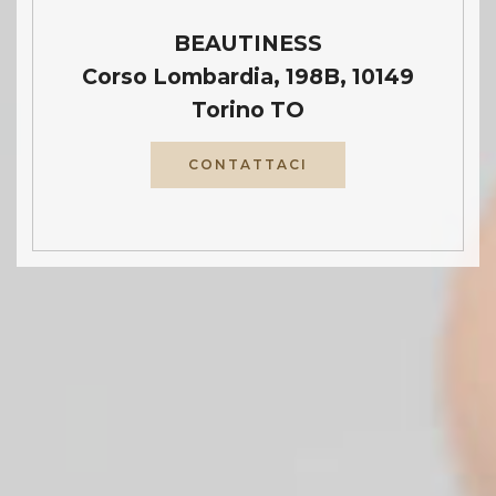
BEAUTINESS
Corso Lombardia, 198B, 10149
Torino TO
CONTATTACI