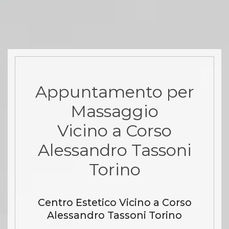
Appuntamento per
Massaggio
Vicino a Corso
Alessandro Tassoni
Torino
Centro Estetico Vicino a Corso
Alessandro Tassoni Torino