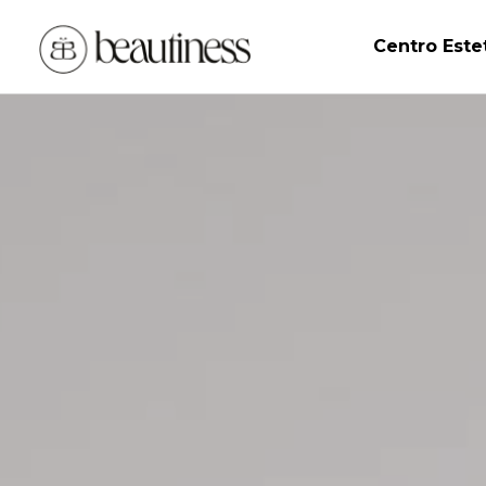
Centro Este