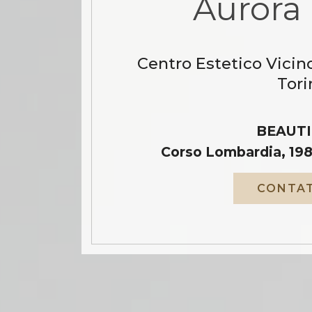
Aurora 
Centro Estetico Vicino
Tori
BEAUTI
Corso Lombardia, 198
CONTAT