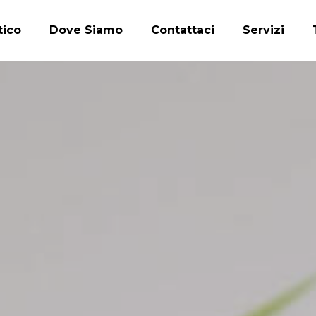
tico
Dove Siamo
Contattaci
Servizi