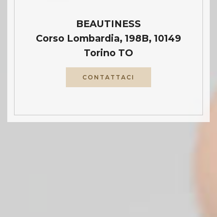
BEAUTINESS
Corso Lombardia, 198B, 10149
Torino TO
CONTATTACI