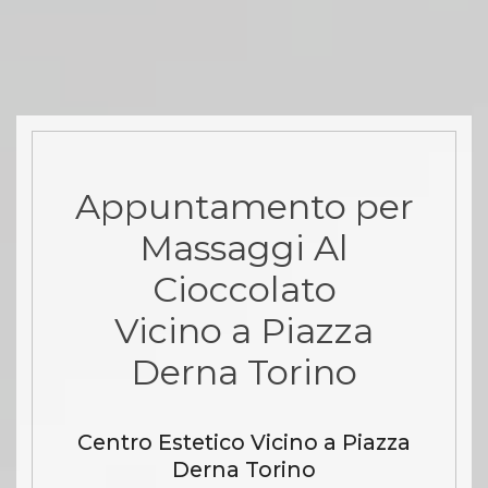
Appuntamento per
Massaggi Al
Cioccolato
Vicino a Piazza
Derna Torino
Centro Estetico Vicino a Piazza
Derna Torino