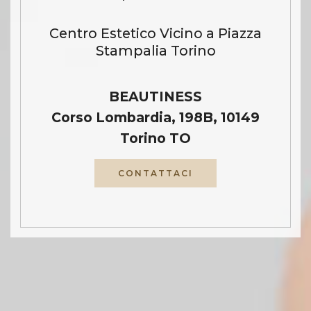
Centro Estetico Vicino a Piazza
Stampalia Torino
BEAUTINESS
Corso Lombardia, 198B, 10149
Torino TO
CONTATTACI