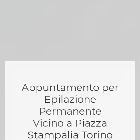
Appuntamento per
Epilazione
Permanente
Vicino a Piazza
Stampalia Torino