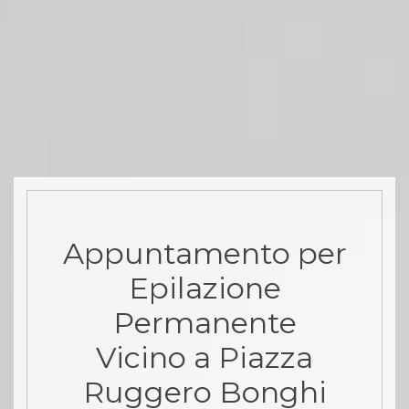
Appuntamento per
Epilazione
Permanente
Vicino a Piazza
Ruggero Bonghi