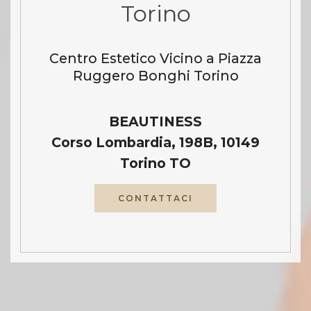
Torino
Centro Estetico Vicino a Piazza
Ruggero Bonghi Torino
BEAUTINESS
Corso Lombardia, 198B, 10149
Torino TO
CONTATTACI