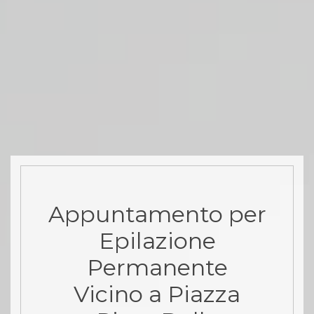
Appuntamento per
Epilazione
Permanente
Vicino a Piazza