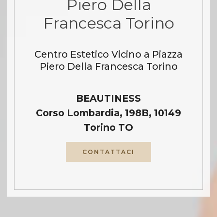
Piero Della
Francesca Torino
Centro Estetico Vicino a Piazza
Piero Della Francesca Torino
BEAUTINESS
Corso Lombardia, 198B, 10149
Torino TO
CONTATTACI