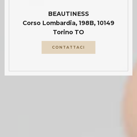
BEAUTINESS
Corso Lombardia, 198B, 10149
Torino TO
CONTATTACI