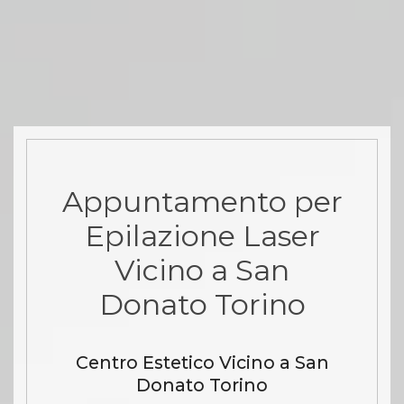
Appuntamento per
Epilazione Laser
Vicino a San
Donato Torino
Centro Estetico Vicino a San
Donato Torino