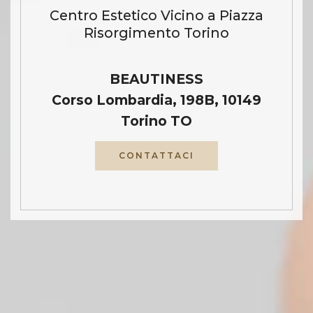
Centro Estetico Vicino a Piazza
Risorgimento Torino
BEAUTINESS
Corso Lombardia, 198B, 10149
Torino TO
CONTATTACI