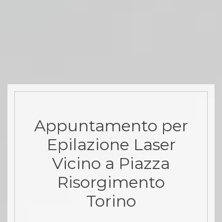
Appuntamento per
Epilazione Laser
Vicino a Piazza
Risorgimento
Torino