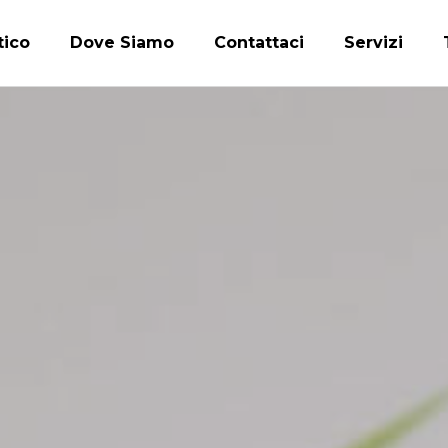
tico
Dove Siamo
Contattaci
Servizi