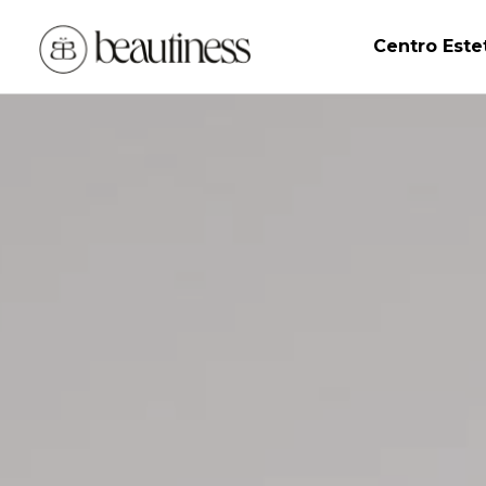
Centro Este