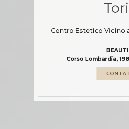
Tor
Centro Estetico Vicino a
BEAUTI
Corso Lombardia, 198
CONTAT