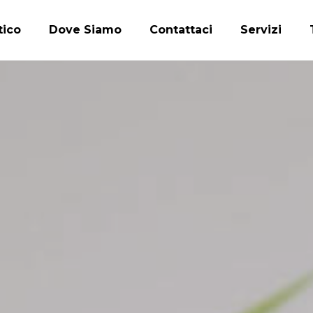
tico
Dove Siamo
Contattaci
Servizi