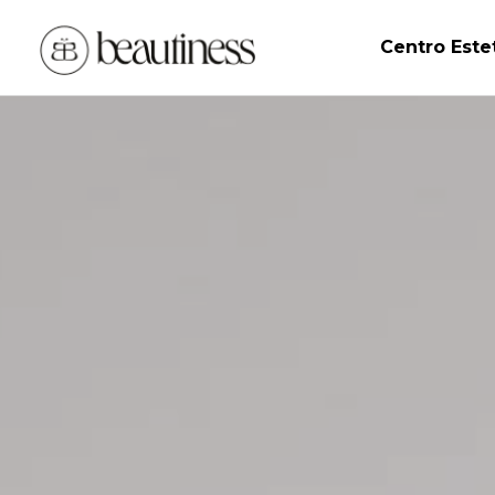
Centro Este