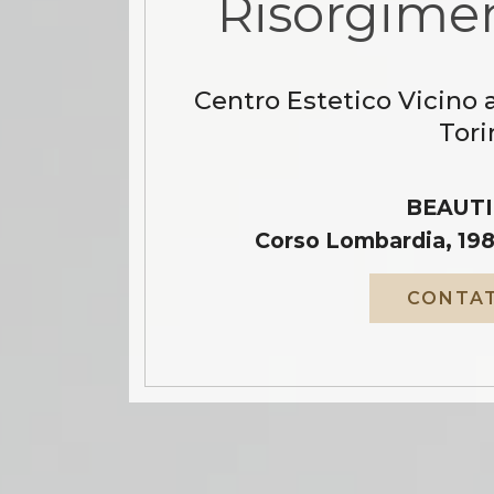
Risorgimen
Centro Estetico Vicino 
Tori
BEAUTI
Corso Lombardia, 198
CONTAT