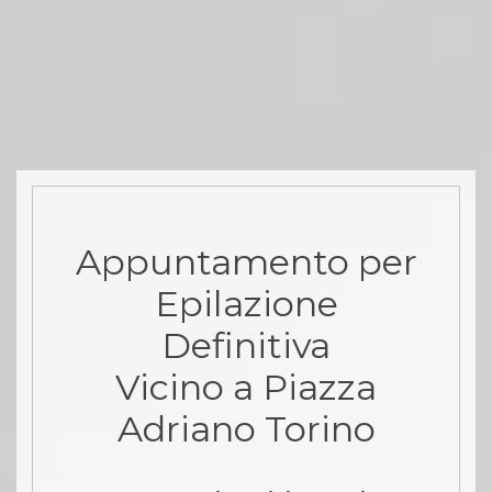
Appuntamento per
Epilazione
Definitiva
Vicino a Piazza
Adriano Torino