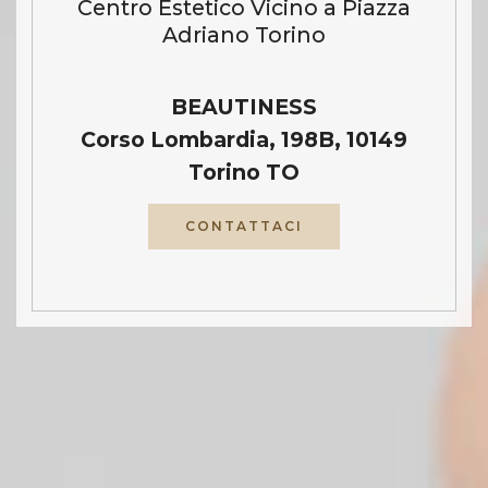
Centro Estetico Vicino a Piazza
Adriano Torino
BEAUTINESS
Corso Lombardia, 198B, 10149
Torino TO
CONTATTACI