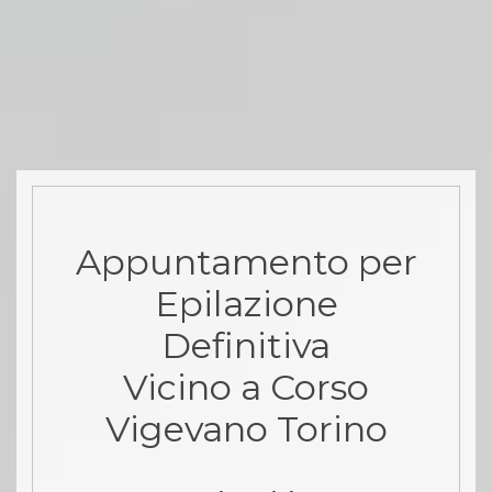
Appuntamento per
Epilazione
Definitiva
Vicino a Corso
Vigevano Torino