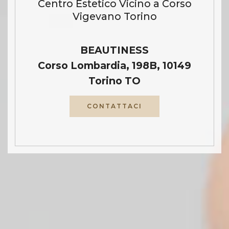
Centro Estetico Vicino a Corso
Vigevano Torino
BEAUTINESS
Corso Lombardia, 198B, 10149
Torino TO
CONTATTACI